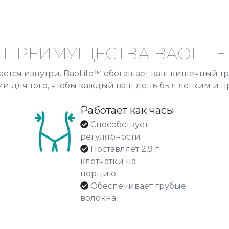
ПРЕИМУЩЕСТВА BAOLIFE
ется изнутри. BaoLife™ обогащает ваш кишечный тр
 для того, чтобы каждый ваш день был легким и 
Работает как часы
Способствует
регулярности
Поставляет 2,9 г
клетчатки на
порцию
Обеспечивает грубые
волокна