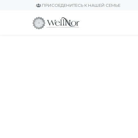
ПРИСОЕДЕНИТЕСЬ К НАШЕЙ СЕМЬЕ