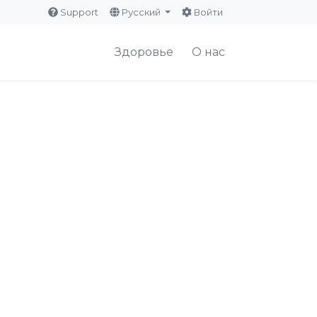
Support
Русский
Войти
Здоровье
О нас