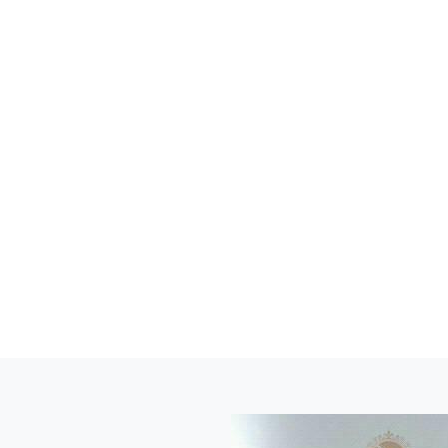
РАБОТАЕТ К