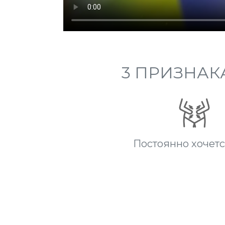
3 ПРИЗНАК
Постоянно хочетс
FEE