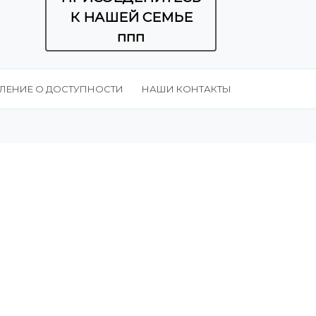
К НАШЕЙ СЕМЬЕ
ппп
ЛЕНИЕ О ДОСТУПНОСТИ
НАШИ КОНТАКТЫ