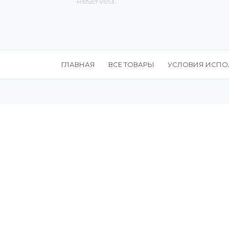
Reserved.
ГЛАВНАЯ
ВСЕ ТОВАРЫ
УСЛОВИЯ ИСПО