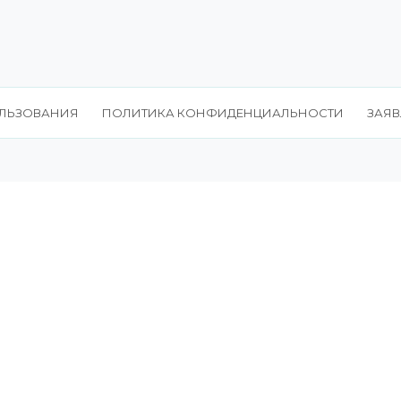
ЛЬЗОВАНИЯ
ПОЛИТИКА КОНФИДЕНЦИАЛЬНОСТИ
ЗАЯВ